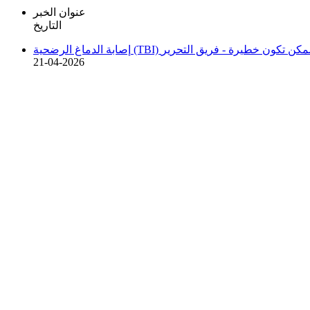
عنوان الخبر
التاريخ
والعلاج وهل ممكن تكون خطيرة -
فريق التحرير
21-04-2026