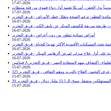
17-07-2026
17-07-2026
ائدة الفطور تدعم الصحة وتقلل خطر الأمراض -
فريق التحرير
16-07-2026
ن طريقة سريعة للكشف المبكر عن تليف الكبد -
فريق التحرير
16-07-2026
أمراض نسائية تتطور من دون أعراض -
فريق التحرير
16-07-2026
 تحدد المسكنات الأفيونية الأكثر تهديدا للحياة -
فريق التحرير
16-07-2026
ة على أول علاج منزلي لمرض ألزهايمر المبكر -
فريق التحرير
16-07-2026
يفاجئ العلماء.. اكتشاف يمهد لاستعادة البصر -
فريق التحرير
15-07-2026
في غرف التجمد.. العلاج بالتبريد ووهم التعافي -
فريق التحرير
15-07-2026
هلكين ويشعل سوق الـ 33.5 مليار دولار -
فريق التحرير
15-07-2026