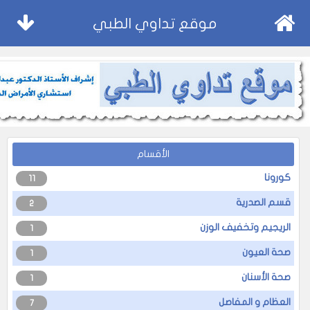
موقع تداوي الطبي
الأقسام
كورونا
11
قسم الصدرية
2
الريجيم وتخفيف الوزن
1
صحة العيون
1
صحة الأسنان
1
العظام و المفاصل
7