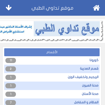
موقع تداوي الطبي
الأقسام
كورونا
11
قسم الصدرية
2
الريجيم وتخفيف الوزن
1
صحة العيون
1
صحة الأسنان
1
العظام و المفاصل
7