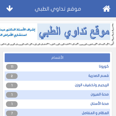
موقع تداوي الطبي
الأقسام
كورونا
11
قسم الصدرية
2
الريجيم وتخفيف الوزن
1
صحة العيون
1
صحة الأسنان
1
العظام و المفاصل
7