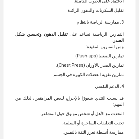
الاعتماد على الحبوب الكاملة.
تقليل السكريات والدهون الزائدة.
3. ممارسة الرياضة بانتظام
التمارين الرياضية تساعد على
تقليل الدهون وتحسين شكل
الصدر
.
ومن التمارين المفيدة:
تمارين الضغط (Push-ups).
تمارين الصدر بالأوزان (Chest Press).
تمارين تقوية العضلات الكبيرة في الجسم.
4. الدعم النفسي
قد يسبب التثدي شعورًا بالإحراج لبعض المراهقين، لذلك من
المهم:
التحدث مع الأهل أو شخص موثوق حول المشاعر.
تجنب التعليقات الساخرة أو السلبية.
ممارسة أنشطة تعزز الثقة بالنفس.