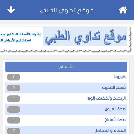
موقع تداوي الطبي
الأقسام
كورونا
11
قسم الصدرية
2
الريجيم وتخفيف الوزن
1
صحة العيون
1
صحة الأسنان
1
العظام و المفاصل
7