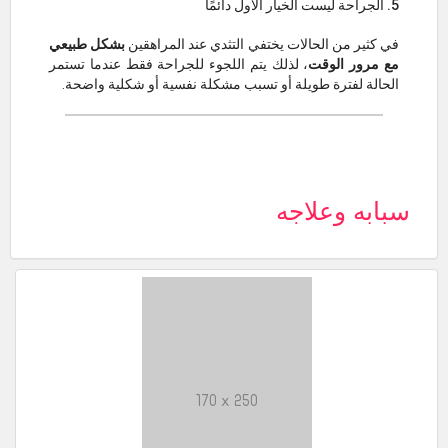
5. الجراحة ليست الخيار الأول دائمًا
في كثير من الحالات يختفي التثدي عند المراهقين
بشكل طبيعي
مع مرور الوقت
، لذلك يتم اللجوء للجراحة فقط عندما تستمر
الحالة لفترة طويلة أو تسبب مشكلة نفسية أو شكلية واضحة.
سبابه وعلاجه
170 x 250