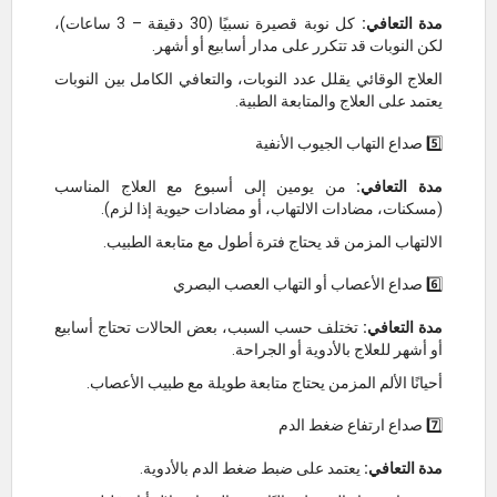
مدة التعافي:
كل نوبة قصيرة نسبيًا (30 دقيقة – 3 ساعات)،
لكن النوبات قد تتكرر على مدار أسابيع أو أشهر.
العلاج الوقائي يقلل عدد النوبات، والتعافي الكامل بين النوبات
يعتمد على العلاج والمتابعة الطبية.
5️⃣ صداع التهاب الجيوب الأنفية
مدة التعافي:
من يومين إلى أسبوع مع العلاج المناسب
(مسكنات، مضادات الالتهاب، أو مضادات حيوية إذا لزم).
الالتهاب المزمن قد يحتاج فترة أطول مع متابعة الطبيب.
6️⃣ صداع الأعصاب أو التهاب العصب البصري
مدة التعافي:
تختلف حسب السبب، بعض الحالات تحتاج أسابيع
أو أشهر للعلاج بالأدوية أو الجراحة.
أحيانًا الألم المزمن يحتاج متابعة طويلة مع طبيب الأعصاب.
7️⃣ صداع ارتفاع ضغط الدم
مدة التعافي:
يعتمد على ضبط ضغط الدم بالأدوية.