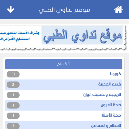
موقع تداوي الطبي
الأقسام
كورونا
11
قسم الصدرية
2
الريجيم وتخفيف الوزن
1
صحة العيون
1
صحة الأسنان
1
العظام و المفاصل
7