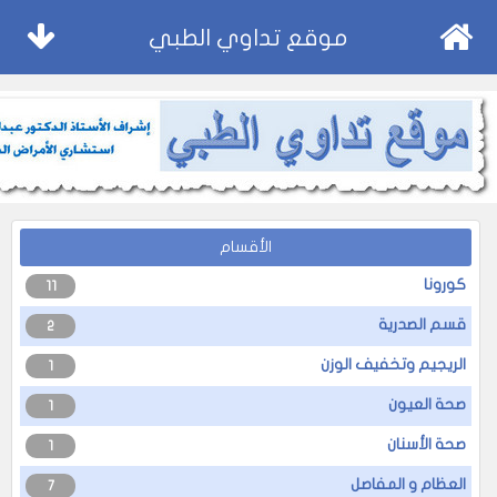
موقع تداوي الطبي
الأقسام
كورونا
11
قسم الصدرية
2
الريجيم وتخفيف الوزن
1
صحة العيون
1
صحة الأسنان
1
العظام و المفاصل
7