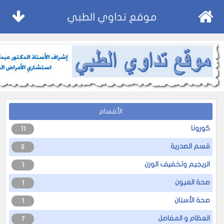
موقع تداوي الطبي
الأقسام
كورونا
11
قسم الصدرية
2
الريجيم وتخفيف الوزن
1
صحة العيون
1
صحة الأسنان
1
العظام و المفاصل
7