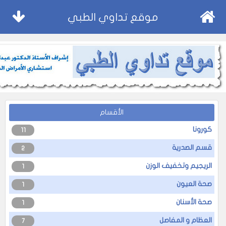
موقع تداوي الطبي
الأقسام
كورونا
11
قسم الصدرية
2
الريجيم وتخفيف الوزن
1
صحة العيون
1
صحة الأسنان
1
العظام و المفاصل
7