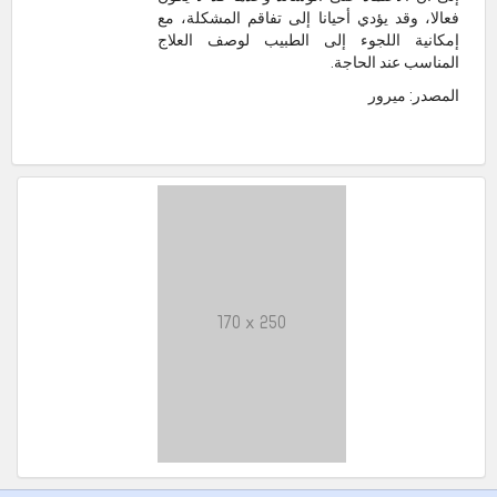
فعالا، وقد يؤدي أحيانا إلى تفاقم المشكلة، مع
إمكانية اللجوء إلى الطبيب لوصف العلاج
المناسب عند الحاجة.
المصدر: ميرور
170 x 250