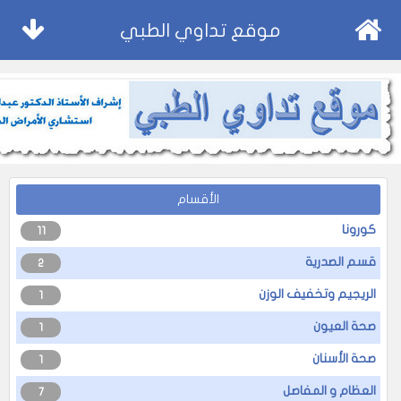
موقع تداوي الطبي
الأقسام
كورونا
11
قسم الصدرية
2
الريجيم وتخفيف الوزن
1
صحة العيون
1
صحة الأسنان
1
العظام و المفاصل
7