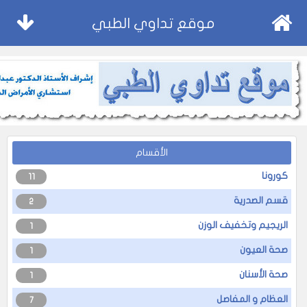
موقع تداوي الطبي
الأقسام
كورونا
11
قسم الصدرية
2
الريجيم وتخفيف الوزن
1
صحة العيون
1
صحة الأسنان
1
العظام و المفاصل
7