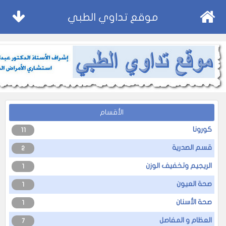
موقع تداوي الطبي
الأقسام
كورونا
11
قسم الصدرية
2
الريجيم وتخفيف الوزن
1
صحة العيون
1
صحة الأسنان
1
العظام و المفاصل
7