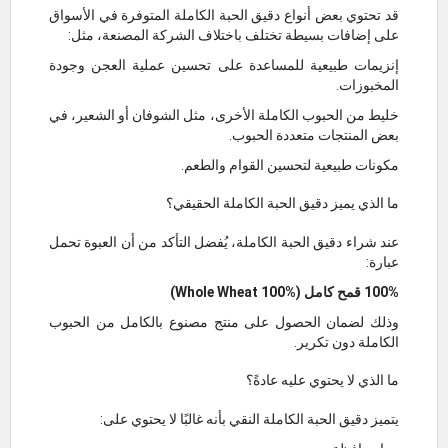
قد تحتوي بعض أنواع دقيق الحبة الكاملة المتوفرة في الأسواق
على إضافات بسيطة تختلف باختلاف الشركة المصنعة، مثل:
إنزيمات طبيعية للمساعدة على تحسين عملية العجن وجودة
المخبوزات.
خليط من الحبوب الكاملة الأخرى، مثل الشوفان أو الشعير، في
بعض المنتجات متعددة الحبوب.
مكونات طبيعية لتحسين القوام والطعم.
ما الذي يميز دقيق الحبة الكاملة الحقيقي؟
عند شراء دقيق الحبة الكاملة، يُفضل التأكد من أن العبوة تحمل
عبارة:
100% قمح كامل (Whole Wheat 100%)
وذلك لضمان الحصول على منتج مصنوع بالكامل من الحبوب
الكاملة دون تكرير.
ما الذي لا يحتوي عليه عادةً؟
يتميز دقيق الحبة الكاملة النقي بأنه غالبًا لا يحتوي على: