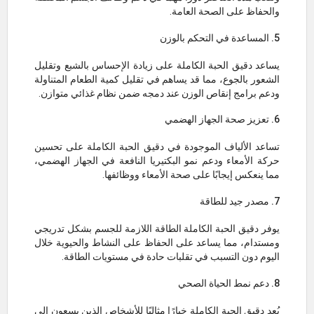
والحفاظ على الصحة العامة.
5. المساعدة في التحكم بالوزن
يساعد دقيق الحبة الكاملة على زيادة الإحساس بالشبع وتقليل
الشعور بالجوع، مما قد يساهم في تقليل كمية الطعام المتناولة
ودعم برامج إنقاص الوزن عند دمجه ضمن نظام غذائي متوازن.
6. تعزيز صحة الجهاز الهضمي
تساعد الألياف الموجودة في دقيق الحبة الكاملة على تحسين
حركة الأمعاء ودعم نمو البكتيريا النافعة في الجهاز الهضمي،
مما ينعكس إيجابًا على صحة الأمعاء ووظائفها.
7. مصدر جيد للطاقة
يوفر دقيق الحبة الكاملة الطاقة اللازمة للجسم بشكل تدريجي
ومستدام، مما يساعد على الحفاظ على النشاط والحيوية خلال
اليوم دون التسبب في تقلبات حادة في مستويات الطاقة.
8. دعم نمط الحياة الصحي
يُعد دقيق الحبة الكاملة خيارًا مثاليًا للأشخاص الذين يسعون إلى