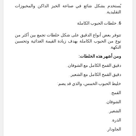
يُستخدم بشكل شائع في صناعة الخبز الداكن والمخبوزات
التقليدية.
6. خلطات الحبوب الكاملة
تتوفر بعض أنواع الدقيق على شكل خلطات تجمع بين أكثر من
نوع من الحبوب الكاملة بهدف زيادة القيمة الغذائية وتحسين
النكهة.
ومن أشهر هذه الخلطات:
دقيق القمح الكامل مع الشوفان.
دقيق القمح الكامل مع الشعير.
خليط الحبوب الخمس، والذي قد يضم:
القمح.
الشوفان.
الشعير.
الذرة.
الجاودار.