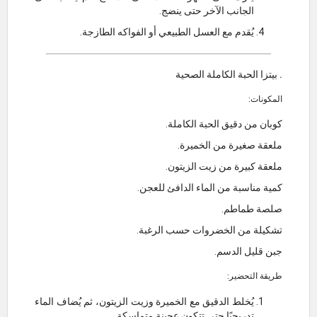
الجانب الآخر حتى ينضج.
يُقدم مع العسل الطبيعي أو الفواكه الطازجة.
. بيتزا الحبة الكاملة الصحية
المكونات:
كوبان من دقيق الحبة الكاملة.
ملعقة صغيرة من الخميرة.
ملعقة كبيرة من زيت الزيتون.
كمية مناسبة من الماء الدافئ للعجن.
صلصة طماطم.
تشكيلة من الخضروات حسب الرغبة.
جبن قليل الدسم.
طريقة التحضير:
يُخلط الدقيق مع الخميرة وزيت الزيتون، ثم يُضاف الماء
تدريجيًا حتى تتكون عجينة متماسكة.