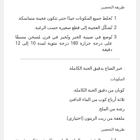
طريقة التحضير:
تُخلط جميع المكونات جيدًا حتى تتكون عجينة متماسكة.
تُشكّل العجينة إلى قطع صغيرة حسب الرغبة.
تُوضع في صينية الخبز وتُخبز في فرن مُسخن مسبقًا
على درجة حرارة 180 درجة مئوية لمدة 10 إلى 12
دقيقة.
. خبز الصاج بدقيق الحبة الكاملة
المكونات:
كوبان من دقيق الحبة الكاملة.
ثلاثة أرباع كوب من الماء الدافئ.
رشة من الملح.
ملعقة من زيت الزيتون (اختياري).
طريقة التحضير: