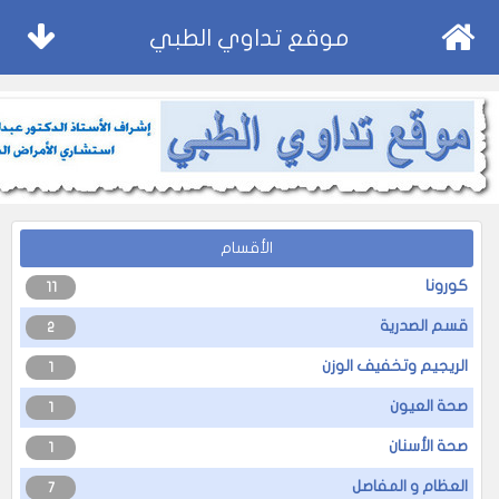
موقع تداوي الطبي
الأقسام
كورونا
11
قسم الصدرية
2
الريجيم وتخفيف الوزن
1
صحة العيون
1
صحة الأسنان
1
العظام و المفاصل
7