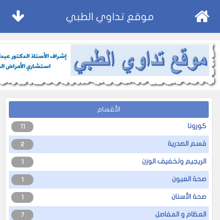
موقع تداوي الطبي
الأقسام
كورونا
11
قسم الصدرية
2
الريجيم وتخفيف الوزن
1
صحة العيون
1
صحة الأسنان
1
العظام و المفاصل
7