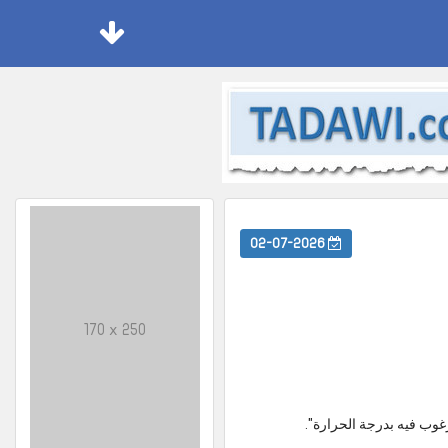
02-07-2026
170 x 250
غوب فيه بدرجة الحرارة".