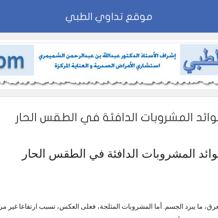
موقع تداوي الطبي
ئد المشروبات الدافئة في الطقس الحار
ئد المشروبات الدافئة في الطقس الحار
عرق، ما يبرد الجسم. أما المشروبات المثلجة، فعلى العكس، تسبب ارتفاعا غير مر