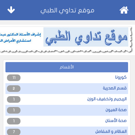
موقع تداوي الطبي
الأقسام
كورونا
11
قسم الصدرية
2
الريجيم وتخفيف الوزن
1
صحة العيون
1
صحة الأسنان
1
العظام و المفاصل
7