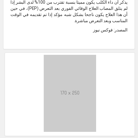
يذكر أن داء الكلب يكون مميتا بنسبة تقترب من 100% لدى البشر إذا
لم يتلق المصاب العلاج الوقائي الفوري بعد التعرض (PEP)، في حين
أن هذا العلاج يكون ناجحا بشكل شبه مؤكد إذا تم تقديمه في الوقت
المناسب وبعد التعرض مباشرة.
المصدر: فوكس نيوز
170 x 250