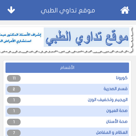
موقع تداوي الطبي
الأقسام
كورونا
11
قسم الصدرية
2
الريجيم وتخفيف الوزن
1
صحة العيون
1
صحة الأسنان
1
العظام و المفاصل
7