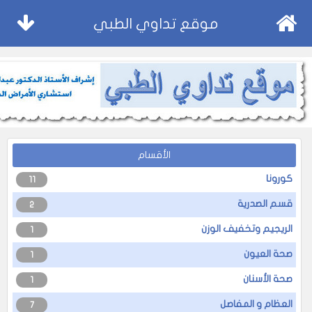
موقع تداوي الطبي
الأقسام
كورونا
11
قسم الصدرية
2
الريجيم وتخفيف الوزن
1
صحة العيون
1
صحة الأسنان
1
العظام و المفاصل
7