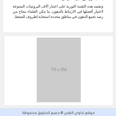
وتعتمد هذه التقنية الثورية على اختبار آلاف البروتينات المتنوعة
لاختيار أفضلها في الارتباط بالدهون، ما مكن العلماء بنجاح من
رصد تجمع الدهون في مناطق محددة استجابة لظروف الضغط.
170 x 250
موقع تداوي الطبي © جميع الحقوق محفوظة.