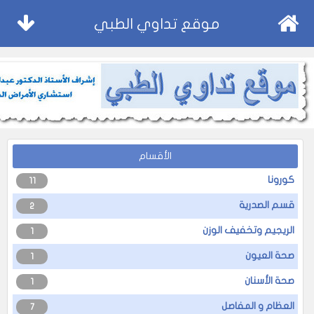
موقع تداوي الطبي
الأقسام
كورونا
11
قسم الصدرية
2
الريجيم وتخفيف الوزن
1
صحة العيون
1
صحة الأسنان
1
العظام و المفاصل
7